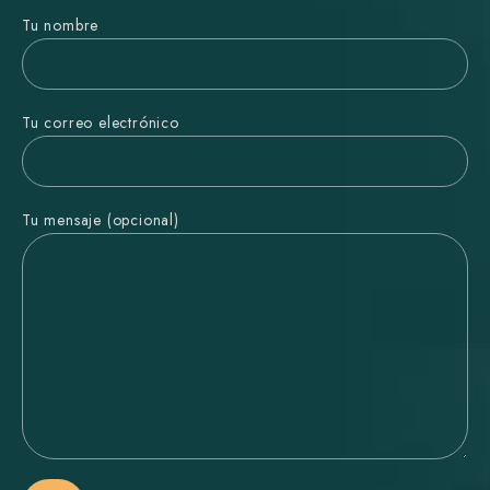
Tu nombre
Tu correo electrónico
Tu mensaje (opcional)