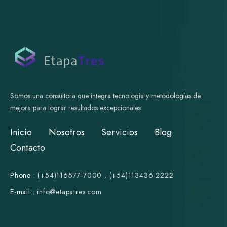
Somos una consultora que integra tecnología y metodologías de
mejora para lograr resultados excepcionales
Inicio
Nosotros
Servicios
Blog
Contacto
Phone :
(+54)116577-7000
,
(+54)113436-2222
E-mail :
i
nfo@etapatres.com