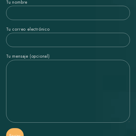
Tu nombre
Tu correo electrónico
Tu mensaje (opcional)
Enviar