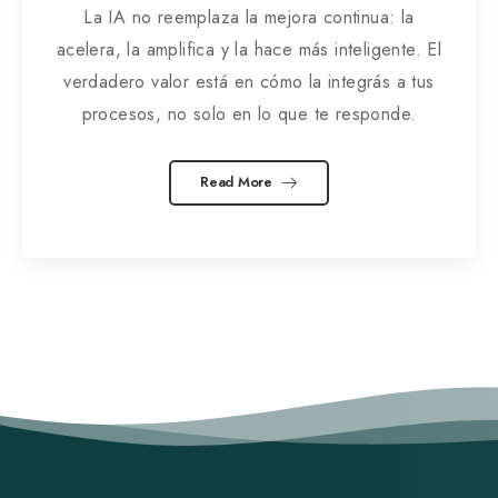
La IA no reemplaza la mejora continua: la
acelera, la amplifica y la hace más inteligente. El
verdadero valor está en cómo la integrás a tus
procesos, no solo en lo que te responde.
Read More