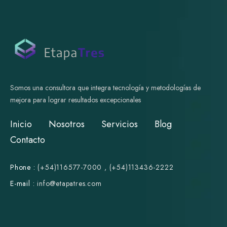
Somos una consultora que integra tecnología y metodologías de
mejora para lograr resultados excepcionales
Inicio
Nosotros
Servicios
Blog
Contacto
Phone :
(+54)116577-7000
,
(+54)113436-2222
E-mail :
i
nfo@etapatres.com