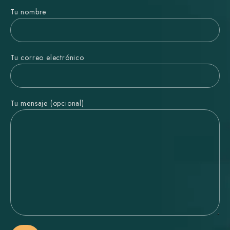
Tu nombre
Tu correo electrónico
Tu mensaje (opcional)