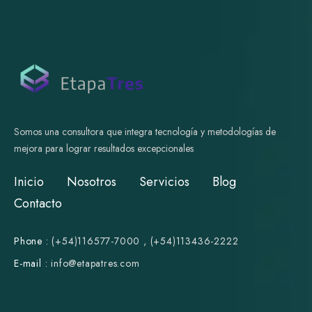
Somos una consultora que integra tecnología y metodologías de
mejora para lograr resultados excepcionales
Inicio
Nosotros
Servicios
Blog
Contacto
Phone :
(+54)116577-7000
,
(+54)113436-2222
E-mail :
i
nfo@etapatres.com