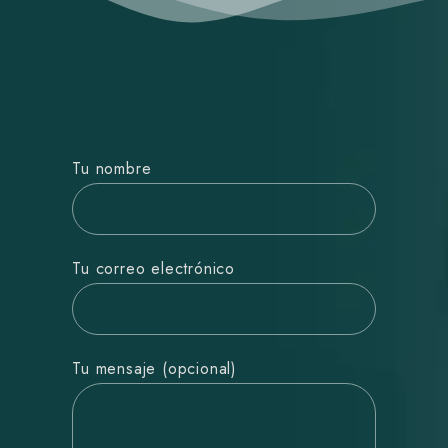
Tu nombre
Tu correo electrónico
Tu mensaje (opcional)