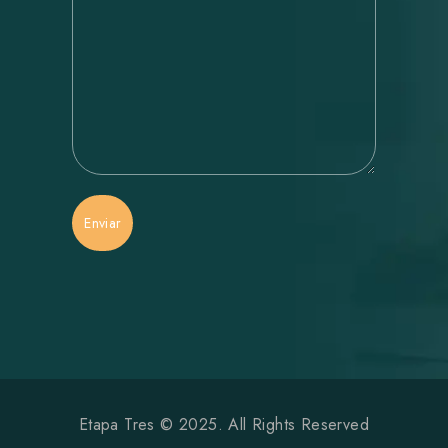
Enviar
Etapa Tres © 2025. All Rights Reserved