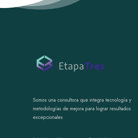
Somos una consultora que integra tecnología y
metodologías de mejora para lograr resultados
excepcionales