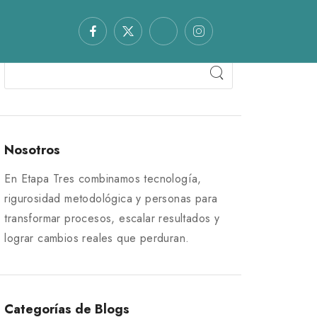
Nosotros
En Etapa Tres combinamos tecnología,
rigurosidad metodológica y personas para
transformar procesos, escalar resultados y
lograr cambios reales que perduran.
Categorías de Blogs