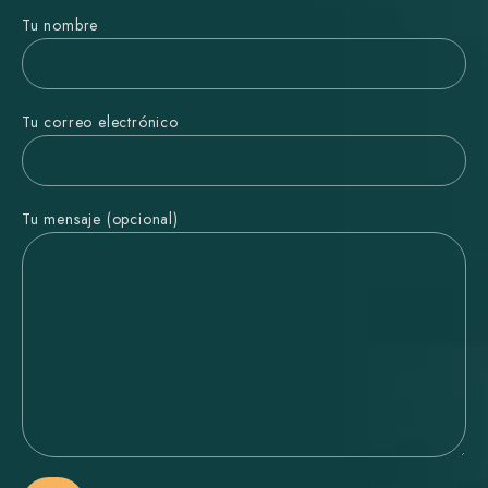
Tu nombre
Tu correo electrónico
Tu mensaje (opcional)