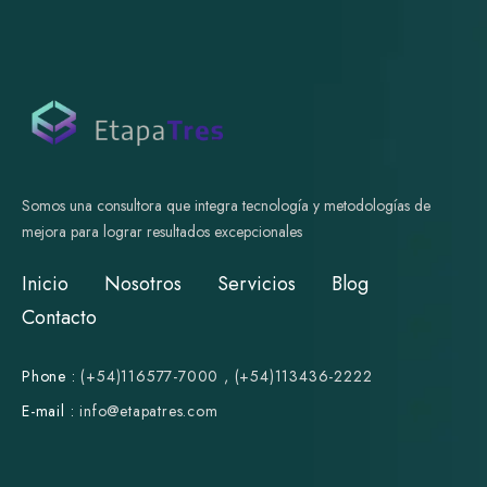
Somos una consultora que integra tecnología y metodologías de
mejora para lograr resultados excepcionales
Inicio
Nosotros
Servicios
Blog
Contacto
Phone :
(+54)116577-7000
,
(+54)113436-2222
E-mail :
i
nfo@etapatres.com